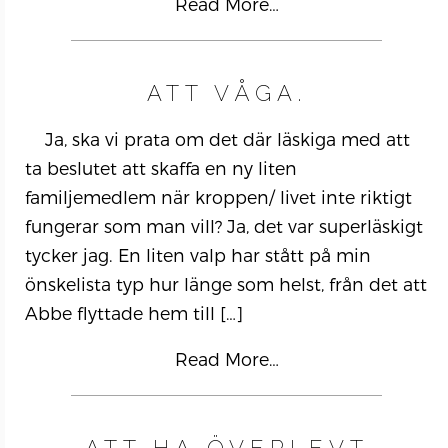
Read More…
ATT VÅGA.
Ja, ska vi prata om det där läskiga med att
ta beslutet att skaffa en ny liten
familjemedlem när kroppen/ livet inte riktigt
fungerar som man vill? Ja, det var superläskigt
tycker jag. En liten valp har stått på min
önskelista typ hur länge som helst, från det att
Abbe flyttade hem till
[…]
Read More…