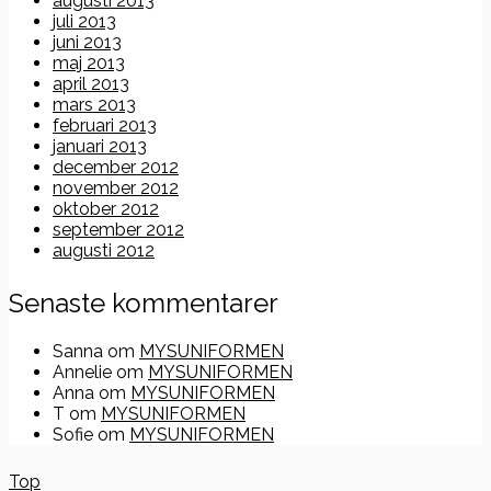
augusti 2013
juli 2013
juni 2013
maj 2013
april 2013
mars 2013
februari 2013
januari 2013
december 2012
november 2012
oktober 2012
september 2012
augusti 2012
Senaste kommentarer
Sanna
om
MYSUNIFORMEN
Annelie
om
MYSUNIFORMEN
Anna
om
MYSUNIFORMEN
T
om
MYSUNIFORMEN
Sofie
om
MYSUNIFORMEN
Top