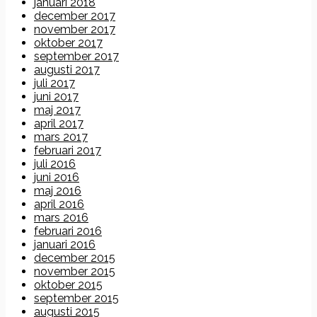
januari 2018
december 2017
november 2017
oktober 2017
september 2017
augusti 2017
juli 2017
juni 2017
maj 2017
april 2017
mars 2017
februari 2017
juli 2016
juni 2016
maj 2016
april 2016
mars 2016
februari 2016
januari 2016
december 2015
november 2015
oktober 2015
september 2015
augusti 2015