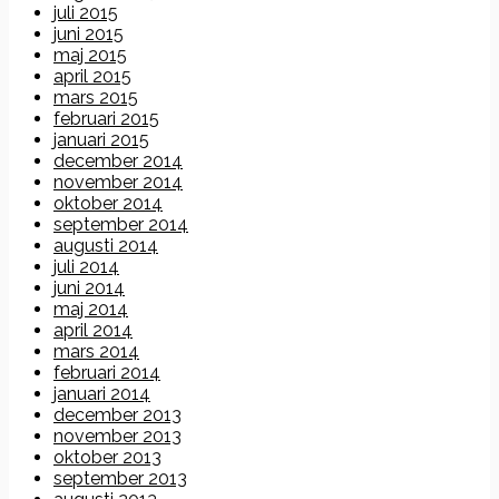
juli 2015
juni 2015
maj 2015
april 2015
mars 2015
februari 2015
januari 2015
december 2014
november 2014
oktober 2014
september 2014
augusti 2014
juli 2014
juni 2014
maj 2014
april 2014
mars 2014
februari 2014
januari 2014
december 2013
november 2013
oktober 2013
september 2013