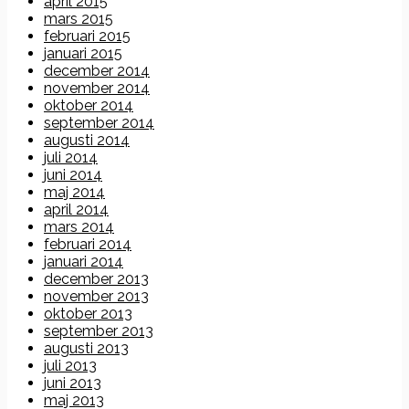
april 2015
mars 2015
februari 2015
januari 2015
december 2014
november 2014
oktober 2014
september 2014
augusti 2014
juli 2014
juni 2014
maj 2014
april 2014
mars 2014
februari 2014
januari 2014
december 2013
november 2013
oktober 2013
september 2013
augusti 2013
juli 2013
juni 2013
maj 2013