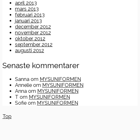
april 2013
mars 2013
februari 2013
januari 2013
december 2012
november 2012
oktober 2012
september 2012
augusti 2012
Senaste kommentarer
Sanna
om
MYSUNIFORMEN
Annelie
om
MYSUNIFORMEN
Anna
om
MYSUNIFORMEN
T
om
MYSUNIFORMEN
Sofie
om
MYSUNIFORMEN
Top