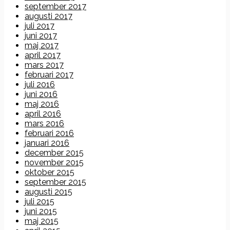
september 2017
augusti 2017
juli 2017
juni 2017
maj 2017
april 2017
mars 2017
februari 2017
juli 2016
juni 2016
maj 2016
april 2016
mars 2016
februari 2016
januari 2016
december 2015
november 2015
oktober 2015
september 2015
augusti 2015
juli 2015
juni 2015
maj 2015