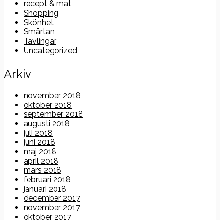
recept & mat
Shopping
Skönhet
Smärtan
Tävlingar
Uncategorized
Arkiv
november 2018
oktober 2018
september 2018
augusti 2018
juli 2018
juni 2018
maj 2018
april 2018
mars 2018
februari 2018
januari 2018
december 2017
november 2017
oktober 2017