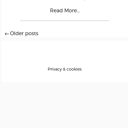
Read More…
Older posts
Posts
navigation
Privacy & cookies