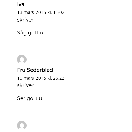
Iva
13 mars, 2013 kl. 11:02
skriver:
Såg gott ut!
Fru Sederblad
13 mars, 2013 kl. 23:22
skriver:
Ser gott ut.