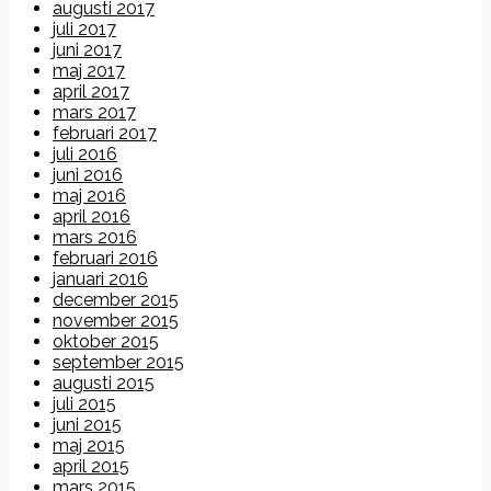
augusti 2017
juli 2017
juni 2017
maj 2017
april 2017
mars 2017
februari 2017
juli 2016
juni 2016
maj 2016
april 2016
mars 2016
februari 2016
januari 2016
december 2015
november 2015
oktober 2015
september 2015
augusti 2015
juli 2015
juni 2015
maj 2015
april 2015
mars 2015