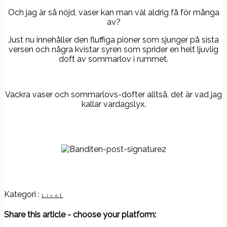
Och jag är så nöjd, vaser kan man väl aldrig få för många
av?
Just nu innehåller den fluffiga pioner som sjunger på sista
versen och några kvistar syren som sprider en helt ljuvlig
doft av sommarlov i rummet.
Vackra vaser och sommarlovs-dofter alltså, det är vad jag
kallar vardagslyx.
Kategori :
Livet
Share this article - choose your platform: