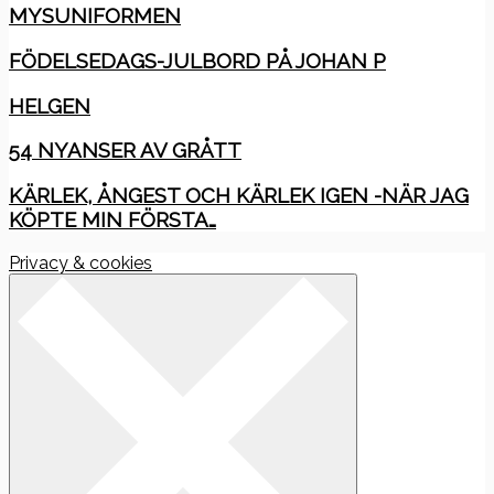
MYSUNIFORMEN
FÖDELSEDAGS-JULBORD PÅ JOHAN P
HELGEN
54 NYANSER AV GRÅTT
KÄRLEK, ÅNGEST OCH KÄRLEK IGEN -NÄR JAG
KÖPTE MIN FÖRSTA…
Privacy & cookies