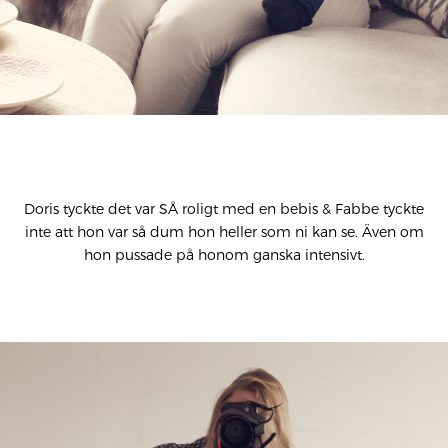
Doris tyckte det var SÅ roligt med en bebis & Fabbe tyckte
inte att hon var så dum hon heller som ni kan se. Även om
hon pussade på honom ganska intensivt.