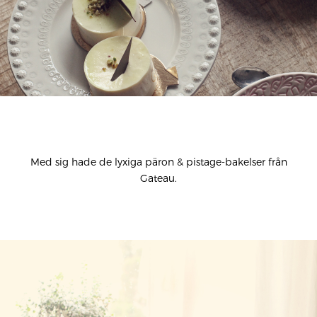
Med sig hade de lyxiga päron & pistage-bakelser från
Gateau.