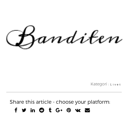
Kategori :
Livet
Share this article - choose your platform: