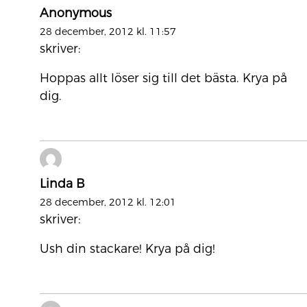
Anonymous
28 december, 2012 kl. 11:57
skriver:
Hoppas allt löser sig till det bästa. Krya på
dig.
Linda B
28 december, 2012 kl. 12:01
skriver:
Ush din stackare! Krya på dig!