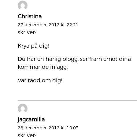
Christina
27 december, 2012 kl. 22:21
skriver:
Krya på dig!
Du har en härlig blogg, ser fram emot dina
kommande inlägg.
Var rädd om dig!
jagcamilla
28 december, 2012 kl. 10:03
skriver: