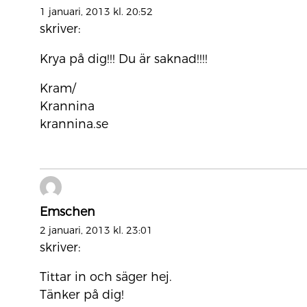
1 januari, 2013 kl. 20:52
skriver:
Krya på dig!!! Du är saknad!!!!
Kram/
Krannina
krannina.se
Emschen
2 januari, 2013 kl. 23:01
skriver:
Tittar in och säger hej.
Tänker på dig!