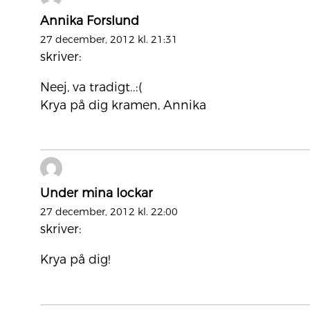
Annika Forslund
27 december, 2012 kl. 21:31
skriver:
Neej, va tradigt..:(
Krya på dig kramen, Annika
Under mina lockar
27 december, 2012 kl. 22:00
skriver:
Krya på dig!