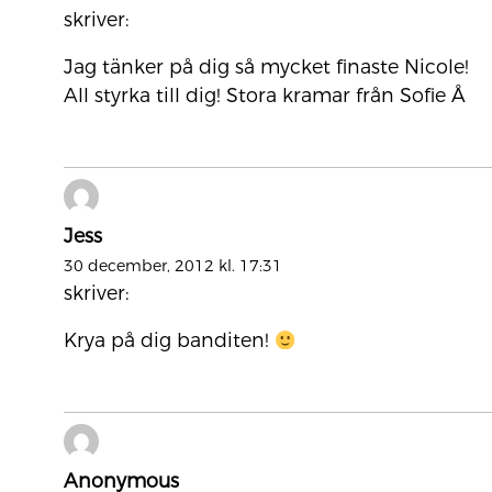
skriver:
Jag tänker på dig så mycket finaste Nicole!
All styrka till dig! Stora kramar från Sofie Å
Jess
30 december, 2012 kl. 17:31
skriver:
Krya på dig banditen!
Anonymous