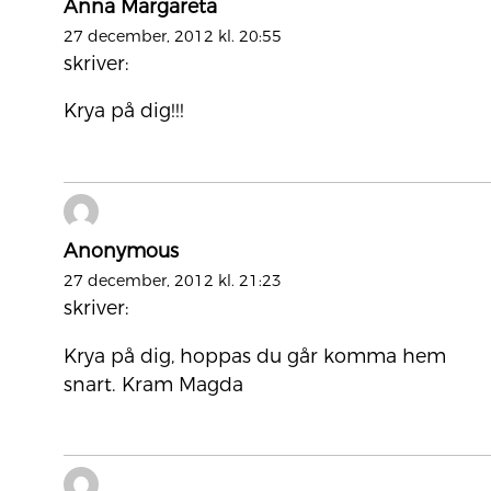
Anna Margareta
27 december, 2012 kl. 20:55
skriver:
Krya på dig!!!
Anonymous
27 december, 2012 kl. 21:23
skriver:
Krya på dig, hoppas du går komma hem
snart. Kram Magda