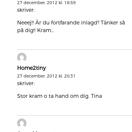
27 december, 2012 kl. 18:59
skriver:
Neeej!! Är du fortfarande inlagd? Tänker så
på dig!! Kram…
Home2tiny
27 december, 2012 kl. 20:31
skriver:
Stor kram o ta hand om dig. Tina