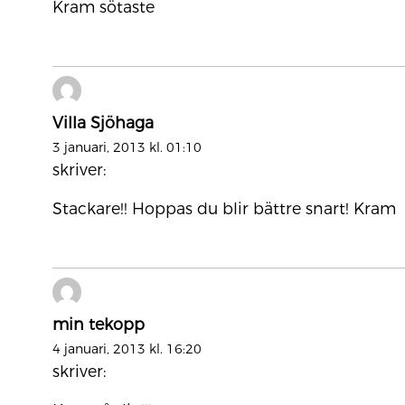
Kram sötaste
Villa Sjöhaga
3 januari, 2013 kl. 01:10
skriver:
Stackare!! Hoppas du blir bättre snart! Kram
min tekopp
4 januari, 2013 kl. 16:20
skriver: