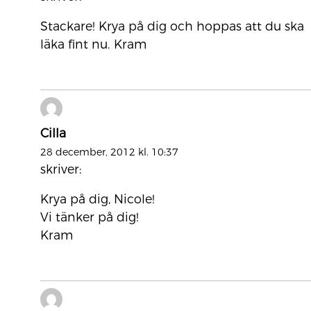
Stackare! Krya på dig och hoppas att du ska
läka fint nu. Kram
Cilla
28 december, 2012 kl. 10:37
skriver:
Krya på dig, Nicole!
Vi tänker på dig!
Kram