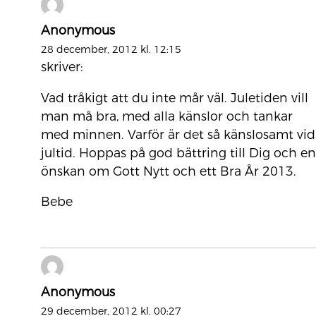
Anonymous
28 december, 2012 kl. 12:15
skriver:
Vad tråkigt att du inte mår väl. Juletiden vill
man må bra, med alla känslor och tankar
med minnen. Varför är det så känslosamt vid
jultid. Hoppas på god bättring till Dig och en
önskan om Gott Nytt och ett Bra År 2013.
Bebe
Anonymous
29 december, 2012 kl. 00:27