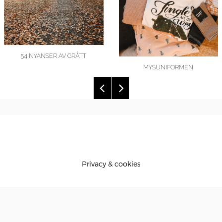
54 NYANSER AV GRÅTT
MYSUNIFORMEN
Privacy & cookies