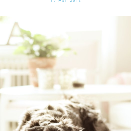
30 maj, 2013