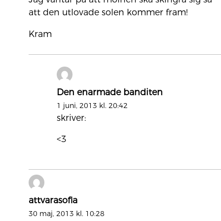
att den utlovade solen kommer fram!
Kram
Den enarmade banditen
1 juni, 2013 kl. 20:42
skriver:
<3
attvarasofia
30 maj, 2013 kl. 10:28