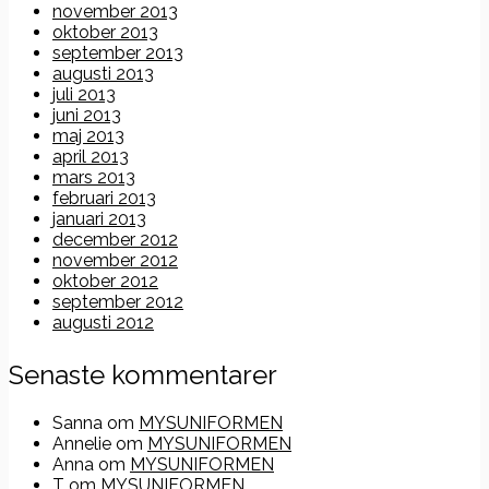
november 2013
oktober 2013
september 2013
augusti 2013
juli 2013
juni 2013
maj 2013
april 2013
mars 2013
februari 2013
januari 2013
december 2012
november 2012
oktober 2012
september 2012
augusti 2012
Senaste kommentarer
Sanna
om
MYSUNIFORMEN
Annelie
om
MYSUNIFORMEN
Anna
om
MYSUNIFORMEN
T
om
MYSUNIFORMEN