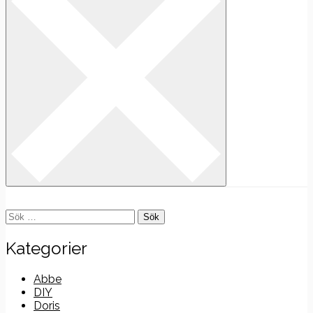
Sök
efter:
Kategorier
Abbe
DIY
Doris