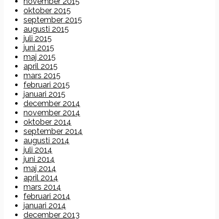
november 2015
oktober 2015
september 2015
augusti 2015
juli 2015
juni 2015
maj 2015
april 2015
mars 2015
februari 2015
januari 2015
december 2014
november 2014
oktober 2014
september 2014
augusti 2014
juli 2014
juni 2014
maj 2014
april 2014
mars 2014
februari 2014
januari 2014
december 2013