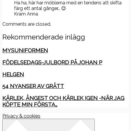
Ha ha, här har möblerna med en tendens att skifta
färg ett antal gånger… 😉
Kram Anna
Comments are closed.
Rekommenderade inlägg
MYSUNIFORMEN
FÖDELSEDAGS-JULBORD PÅ JOHAN P
HELGEN
54 NYANSER AV GRÅTT
KÄRLEK, ÅNGEST OCH KÄRLEK IGEN -NÄR JAG
KÖPTE MIN FÖRSTA…
Privacy & cookies