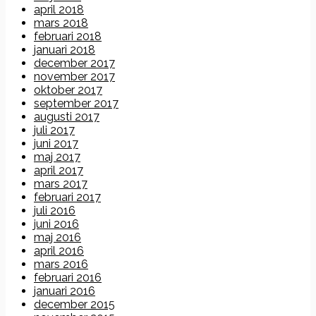
april 2018
mars 2018
februari 2018
januari 2018
december 2017
november 2017
oktober 2017
september 2017
augusti 2017
juli 2017
juni 2017
maj 2017
april 2017
mars 2017
februari 2017
juli 2016
juni 2016
maj 2016
april 2016
mars 2016
februari 2016
januari 2016
december 2015