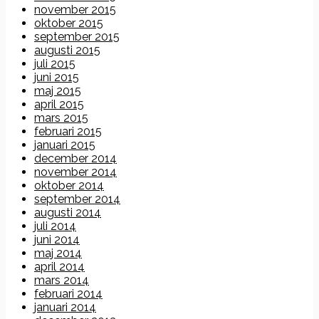
november 2015
oktober 2015
september 2015
augusti 2015
juli 2015
juni 2015
maj 2015
april 2015
mars 2015
februari 2015
januari 2015
december 2014
november 2014
oktober 2014
september 2014
augusti 2014
juli 2014
juni 2014
maj 2014
april 2014
mars 2014
februari 2014
januari 2014