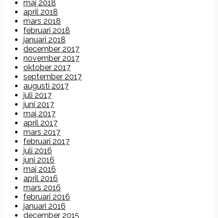
maj 2018
april 2018
mars 2018
februari 2018
januari 2018
december 2017
november 2017
oktober 2017
september 2017
augusti 2017
juli 2017
juni 2017
maj 2017
april 2017
mars 2017
februari 2017
juli 2016
juni 2016
maj 2016
april 2016
mars 2016
februari 2016
januari 2016
december 2015