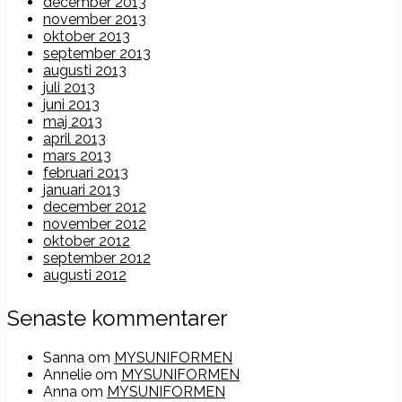
december 2013
november 2013
oktober 2013
september 2013
augusti 2013
juli 2013
juni 2013
maj 2013
april 2013
mars 2013
februari 2013
januari 2013
december 2012
november 2012
oktober 2012
september 2012
augusti 2012
Senaste kommentarer
Sanna
om
MYSUNIFORMEN
Annelie
om
MYSUNIFORMEN
Anna
om
MYSUNIFORMEN