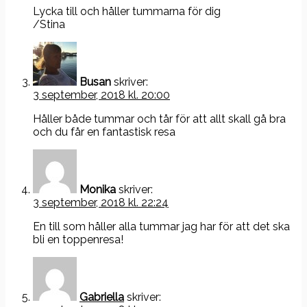
Lycka till och håller tummarna för dig
/Stina
Busan
skriver:
3 september, 2018 kl. 20:00
Håller både tummar och tår för att allt skall gå bra
och du får en fantastisk resa
Monika
skriver:
3 september, 2018 kl. 22:24
En till som håller alla tummar jag har för att det ska
bli en toppenresa!
Gabriella
skriver: